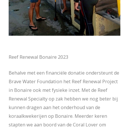
Reef Renewal Bonaire 2023
Behalve met een financiële donatie ondersteunt de
Brave Water Foundation het Reef Renewal Project
in Bonaire ook met fysieke inzet. Met de Reef
Renewal Specialty op zak hebben we nog beter bij
kunnen dragen aan het onderhoud van de
koraalkwekerijen op Bonaire. Meerder keren
stapten we aan boord van de Coral Lover om