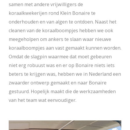
samen met andere vrijwilligers de
koraalkwekerijen rond Klein Bonaire te
onderhouden en van algen te ontdoen. Naast het
cleanen van de koraalboompjes hebben we ook
meegeholpen om ankers te slaan waar nieuwe
koraalboompjes aan vast gemaakt kunnen worden.
Omdat de slagpin waarmee dat moet gebeuren
niet erg robuust was en er op Bonaire niets iets
beters te krijgen was, hebben we in Nederland een
zwaarder ontwerp gemaakt en naar Bonaire
gestuurd. Hopelijk maakt die de werkzaamheden
van het team wat eenvoudiger.