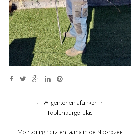
Post
←
Wilgentenen afzinken in
navigation
Toolenburgerplas
Monitoring flora en fauna in de Noordzee