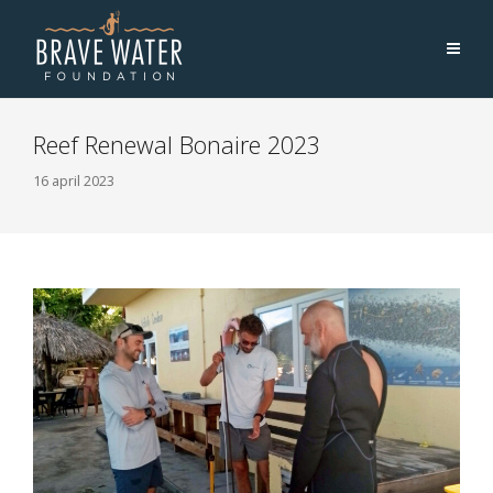
Reef Renewal Bonaire 2023
16 april 2023