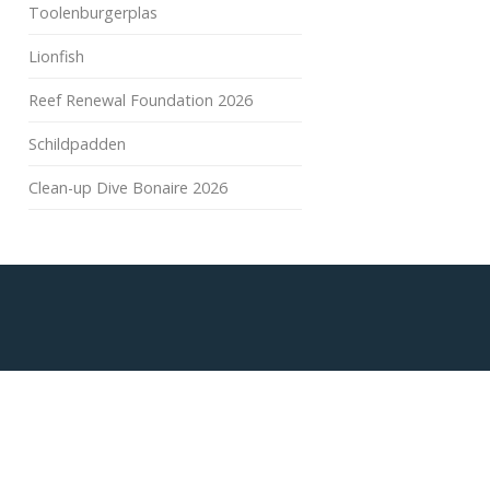
Toolenburgerplas
Lionfish
Reef Renewal Foundation 2026
Schildpadden
Clean-up Dive Bonaire 2026