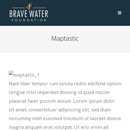
Maptastic
Nam liber tempor cum soluta nobis eleifend option
congue nihil imperdiet doming id quod mazim
placerat facer possim assum. Lorem ipsum dolor
sit amet, consectetuer adipiscing elit, sed diam
nonummy nibh euismod tincidunt ut laoreet dolore
magna aliquam erat volutpat. Ut wisi enim ad