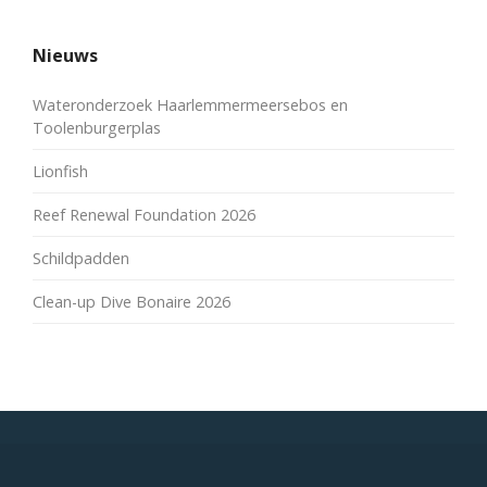
Nieuws
Wateronderzoek Haarlemmermeersebos en
Toolenburgerplas
Lionfish
Reef Renewal Foundation 2026
Schildpadden
Clean-up Dive Bonaire 2026