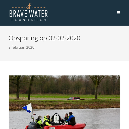
Opsporing op 02-02-2020
3 februari 2020