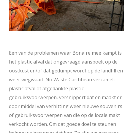
Een van de problemen waar Bonaire mee kampt is
het plastic afval dat ongevraagd aanspoelt op de
oostkust en/of dat gedumpt wordt op de landfill en
weer wegwaait. No Waste Caribbean verzamelt
plastic afval of afgedankte plastic
gebruiksvoorwerpen, versnippert dat en maakt er
door middel van verhitting weer nieuwe souvenirs
of gebruiksvoorwerpen van die op de locale makt
verkocht worden. Om dat goede doel te steunen