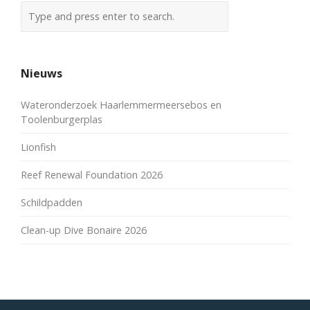
Nieuws
Wateronderzoek Haarlemmermeersebos en
Toolenburgerplas
Lionfish
Reef Renewal Foundation 2026
Schildpadden
Clean-up Dive Bonaire 2026