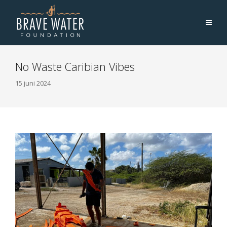
No Waste Caribian Vibes
15 juni 2024