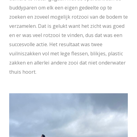
buddyparen om elk een eigen gedeelte op te
zoeken en zoveel mogelijk rotzooi van de bodem te
verzamelen. Dat is gelukt want het zicht was goed
en er was veel rotzooi te vinden, dus dat was een
succesvolle actie. Het resultaat was twee
vuilniszakken vol met lege flessen, blikjes, plastic
zakken en allerlei andere zooi dat niet onderwater
thuis hoort.