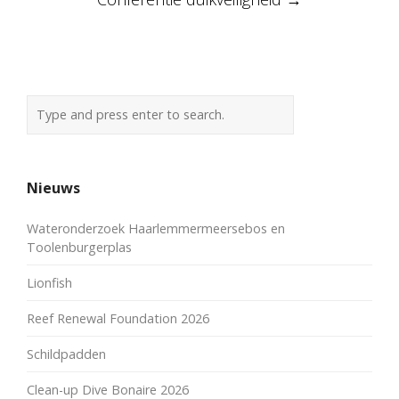
Nieuws
Wateronderzoek Haarlemmermeersebos en
Toolenburgerplas
Lionfish
Reef Renewal Foundation 2026
Schildpadden
Clean-up Dive Bonaire 2026