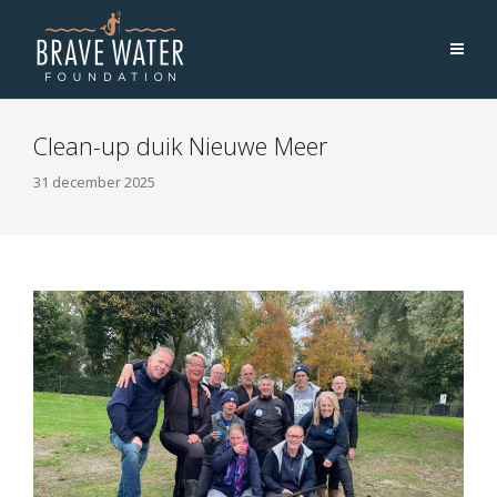
Clean-up duik Nieuwe Meer
31 december 2025