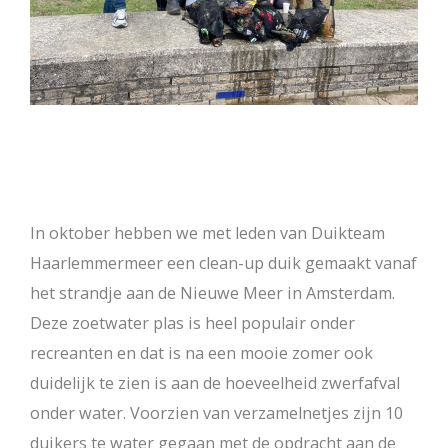
In oktober hebben we met leden van Duikteam
Haarlemmermeer een clean-up duik gemaakt vanaf
het strandje aan de Nieuwe Meer in Amsterdam.
Deze zoetwater plas is heel populair onder
recreanten en dat is na een mooie zomer ook
duidelijk te zien is aan de hoeveelheid zwerfafval
onder water. Voorzien van verzamelnetjes zijn 10
duikers te water gegaan met de opdracht aan de