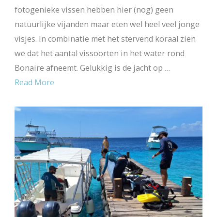
fotogenieke vissen hebben hier (nog) geen
natuurlijke vijanden maar eten wel heel veel jonge
visjes. In combinatie met het stervend koraal zien
we dat het aantal vissoorten in het water rond
Bonaire afneemt. Gelukkig is de jacht op …
Read More