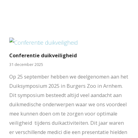
Conferentie duikveiligheid
31 december 2025
Op 25 september hebben we deelgenomen aan het
Duiksymposium 2025 in Burgers Zoo in Arnhem.
Dit symposium besteedt altijd veel aandacht aan
duikmedische onderwerpen waar we ons voordeel
mee kunnen doen om te zorgen voor optimale
veiligheid tijdens duikactiviteiten. Dit jaar waren
er verschillende medici die een presentatie hielden