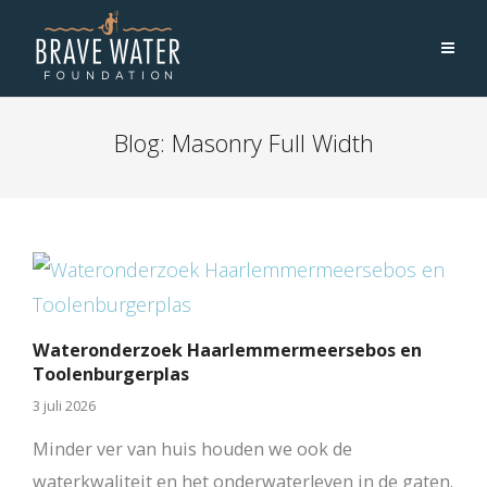
Blog: Masonry Full Width
Wateronderzoek Haarlemmermeersebos en
Toolenburgerplas
3 juli 2026
Minder ver van huis houden we ook de
waterkwaliteit en het onderwaterleven in de gaten.