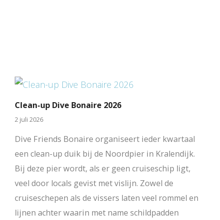
Clean-up Dive Bonaire 2026
2 juli 2026
Dive Friends Bonaire organiseert ieder kwartaal
een clean-up duik bij de Noordpier in Kralendijk.
Bij deze pier wordt, als er geen cruiseschip ligt,
veel door locals gevist met vislijn. Zowel de
cruiseschepen als de vissers laten veel rommel en
lijnen achter waarin met name schildpadden