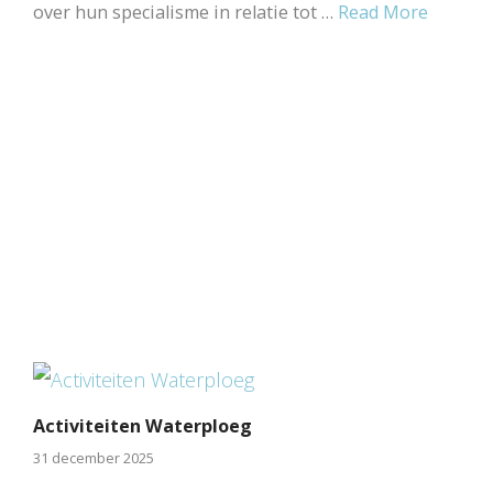
over hun specialisme in relatie tot …
Read More
Activiteiten Waterploeg
31 december 2025