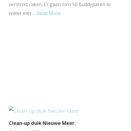
verstrikt raken. Er gaan zo’n 50 buddyparen te
water met …
Read More
Clean-up duik Nieuwe Meer