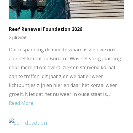
Reef Renewal Foundation 2026
2 juli 2026
Dat inspanning de moeite waard is zien we ook
aan het koraal op Bonaire. Was het vorig jaar nog
deprimerend om overal ziek en stervend koraal
aan te treffen, dit jaar zien we dat er weer
lichtpuntjes zijn en hier en daar het koraal weer
groeit. Niet dat het nu weer in oude staat is, …
Read More