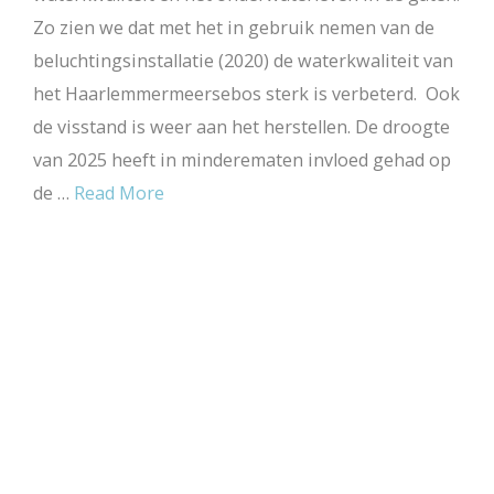
Zo zien we dat met het in gebruik nemen van de
beluchtingsinstallatie (2020) de waterkwaliteit van
het Haarlemmermeersebos sterk is verbeterd. Ook
de visstand is weer aan het herstellen. De droogte
van 2025 heeft in minderematen invloed gehad op
de …
Read More