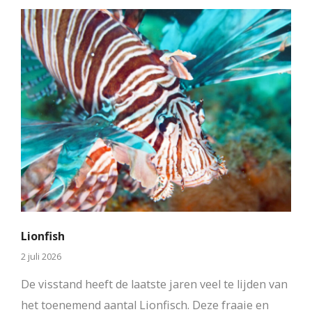
Lionfish
2 juli 2026
De visstand heeft de laatste jaren veel te lijden van
het toenemend aantal Lionfisch. Deze fraaie en