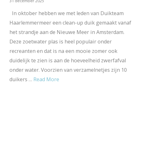
31 december 2025
In oktober hebben we met leden van Duikteam
Haarlemmermeer een clean-up duik gemaakt vanaf
het strandje aan de Nieuwe Meer in Amsterdam.
Deze zoetwater plas is heel populair onder
recreanten en dat is na een mooie zomer ook
duidelijk te zien is aan de hoeveelheid zwerfafval
onder water. Voorzien van verzamelnetjes zijn 10
duikers …
Read More