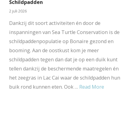
Schildpadden
2 juli 2026
Dankzij dit soort activiteiten én door de
inspanningen van Sea Turtle Conservation is de
schildpaddenpopulatie op Bonaire gezond en
booming. Aan de oostkust kom je meer
schildpadden tegen dan dat je op een duik kunt
tellen dankzij de beschermende maatregelen én
het zeegras in Lac Cai waar de schildpadden hun
buik rond kunnen eten. Ook …
Read More