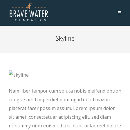
Skyline
Nam liber tempor cum soluta nobis eleifend option
congue nihil imperdiet doming id quod mazim
placerat facer possim assum. Lorem ipsum dolor
sit amet, consectetuer adipiscing elit, sed diam
nonummy nibh euismod tincidunt ut laoreet dolore