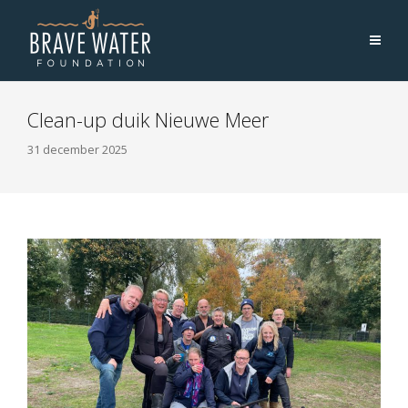
Clean-up duik Nieuwe Meer
31 december 2025