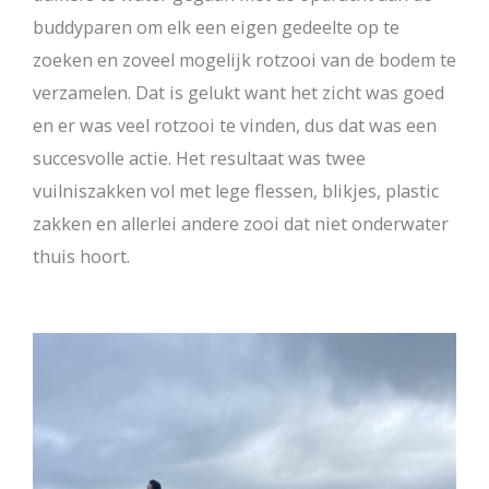
buddyparen om elk een eigen gedeelte op te
zoeken en zoveel mogelijk rotzooi van de bodem te
verzamelen. Dat is gelukt want het zicht was goed
en er was veel rotzooi te vinden, dus dat was een
succesvolle actie. Het resultaat was twee
vuilniszakken vol met lege flessen, blikjes, plastic
zakken en allerlei andere zooi dat niet onderwater
thuis hoort.