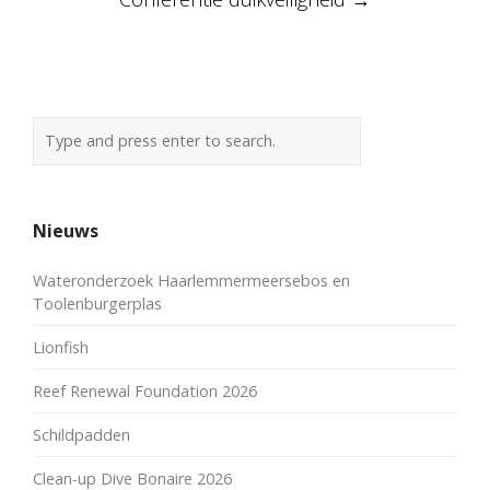
Nieuws
Wateronderzoek Haarlemmermeersebos en
Toolenburgerplas
Lionfish
Reef Renewal Foundation 2026
Schildpadden
Clean-up Dive Bonaire 2026