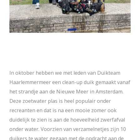
In oktober hebben we met leden van Duikteam
Haarlemmermeer een clean-up duik gemaakt vanaf
het strandje aan de Nieuwe Meer in Amsterdam.
Deze zoetwater plas is heel populair onder
recreanten en dat is na een mooie zomer ook
duidelijk te zien is aan de hoeveelheid zwerfafval
onder water. Voorzien van verzamelnetjes zijn 10
duikers te water gegaan met de opdracht aan de